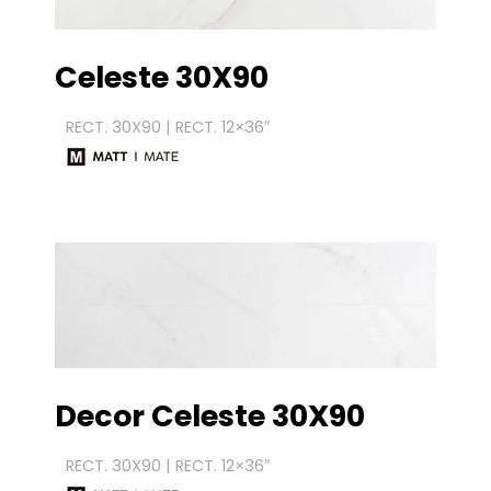
Celeste 30X90
RECT. 30X90 | RECT. 12×36″
Decor Celeste 30X90
RECT. 30X90 | RECT. 12×36″