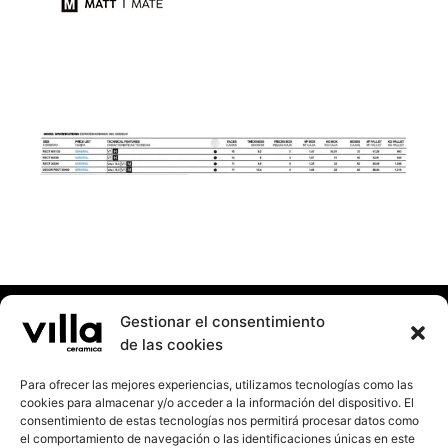
Gestionar el consentimiento
de las cookies
Para ofrecer las mejores experiencias, utilizamos tecnologías como las
cookies para almacenar y/o acceder a la información del dispositivo. El
consentimiento de estas tecnologías nos permitirá procesar datos como
el comportamiento de navegación o las identificaciones únicas en este