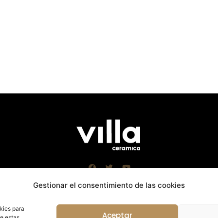
Gestionar el consentimiento de las cookies
kies para
Aceptar
de estas