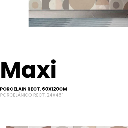
Maxi
PORCELAIN RECT. 60X120CM
PORCELÁNICO RECT. 24X48″