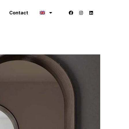
Contact