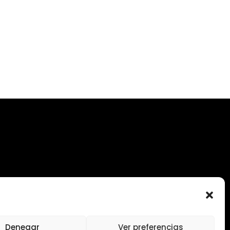
Denegar
Ver preferencias