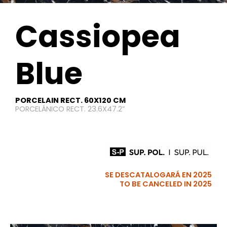
Cassiopea
Blue
PORCELAIN RECT. 60X120 CM
PORCELÁNICO RECT. 23.6X47.2”
SE DESCATALOGARÁ EN 2025
TO BE CANCELED IN 2025