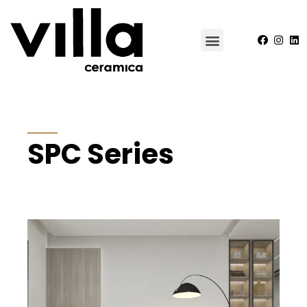
SPC Series