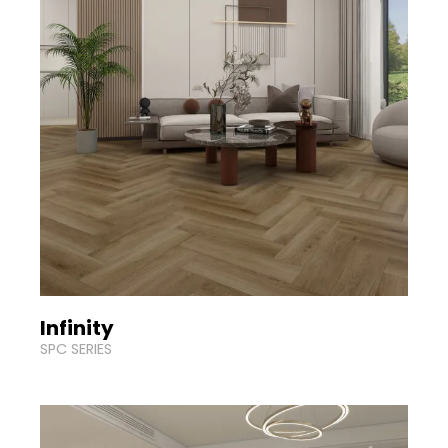
Infinity
SPC SERIES