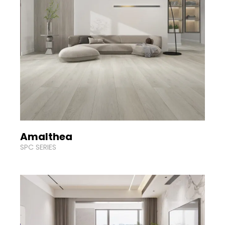
Amalthea
SPC SERIES