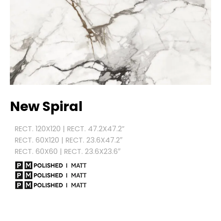
New Spiral
RECT. 120X120 | RECT. 47.2X47.2”
RECT. 60X120 | RECT. 23.6X47.2″
RECT. 60X60 | RECT. 23.6X23.6″