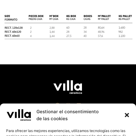
Gestionar el consentimiento
de las cookies
Para ofrecer las mejores experiencias, utilizamos tecnologías como las