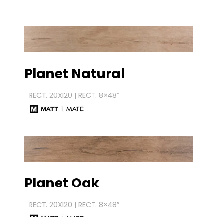
Planet
Natural
RECT. 20X120 | RECT. 8×48″
Planet
Oak
RECT. 20X120 | RECT. 8×48″