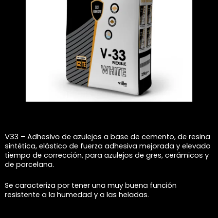
V33 – Adhesivo de azulejos a base de cemento, de resina
sintética, elástico de fuerza adhesiva mejorada y elevado
tiempo de corrección, para azulejos de gres, cerámicos y
de porcelana.
Se caracteriza por tener una muy buena función
resistente a la humedad y a las heladas.