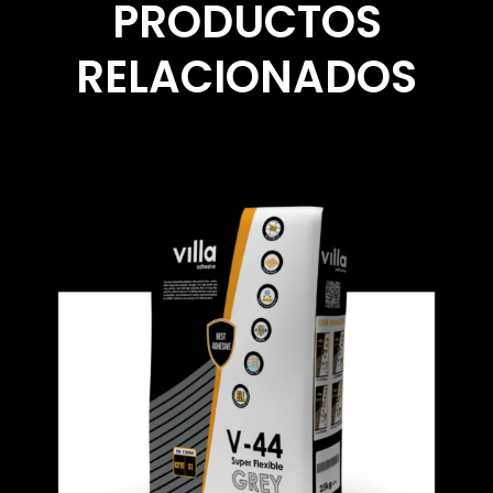
PRODUCTOS
RELACIONADOS