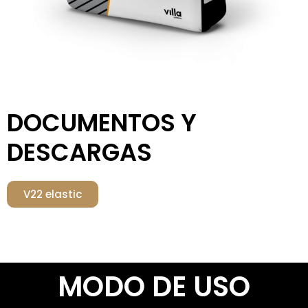
DOCUMENTOS Y
DESCARGAS
V22 elastic
MODO DE USO