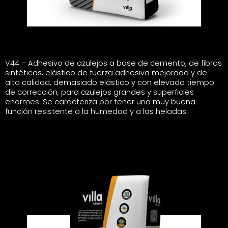
V44 – Adhesivo de azulejos a base de cemento, de fibras
sintéticas, elástico de fuerza adhesiva mejorada y de
alta calidad, demasiado elástico y con elevado tiempo
de corrección, para azulejos grandes y superficies
enormes. Se caracteriza por tener una muy buena
función resistente a la humedad y a las heladas.