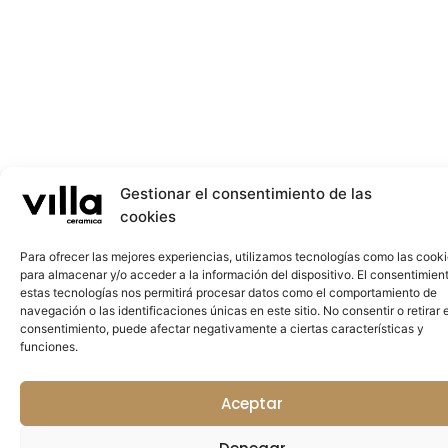
Gestionar el consentimiento de las
cookies
Para ofrecer las mejores experiencias, utilizamos tecnologías como las cook
para almacenar y/o acceder a la información del dispositivo. El consentimien
estas tecnologías nos permitirá procesar datos como el comportamiento de
navegación o las identificaciones únicas en este sitio. No consentir o retirar e
consentimiento, puede afectar negativamente a ciertas características y
funciones.
Aceptar