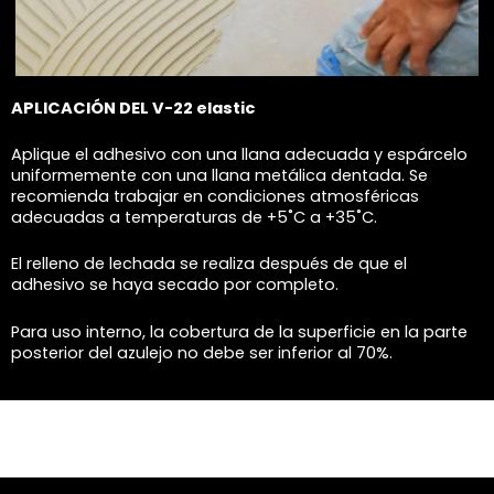
APLICACIÓN DEL V-22 elastic
Aplique el adhesivo con una llana adecuada y espárcelo
uniformemente con una llana metálica dentada. Se
recomienda trabajar en condiciones atmosféricas
adecuadas a temperaturas de +5˚C a +35˚C.
El relleno de lechada se realiza después de que el
adhesivo se haya secado por completo.
Para uso interno, la cobertura de la superficie en la parte
posterior del azulejo no debe ser inferior al 70%.