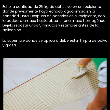
Eche la cantidad de 25 kg de adhesivo en un recipiente
donde previamente haya echado agua limpia en la
cantidad justa. Después de ponerlos en el recipiente, con
la batidora amase hasta obtener una masa homogénea.
Déjelo reposar unos 5 minutos y reamase antes de la
aplicación.
La superficie donde se aplicará debe estar limpia de polvo
y grasa.