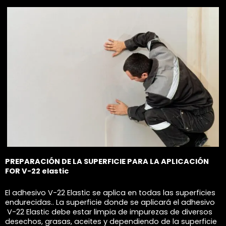
PREPARACIÓN DE LA SUPERFICIE PARA LA APLICACIÓN
FOR V-22 elastic
El adhesivo V-22 Elastic se aplica en todas las superficies
endurecidas.. La superficie donde se aplicará el adhesivo
V-22 Elastic debe estar limpia de impurezas de diversos
desechos, grasas, aceites y dependiendo de la superficie