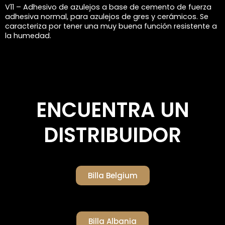
V11 – Adhesivo de azulejos a base de cemento de fuerza
adhesiva normal, para azulejos de gres y cerámicos. Se
caracteriza por tener una muy buena función resistente a
la humedad.
ENCUENTRA UN
DISTRIBUIDOR
Billa Belgium
Billa Albania