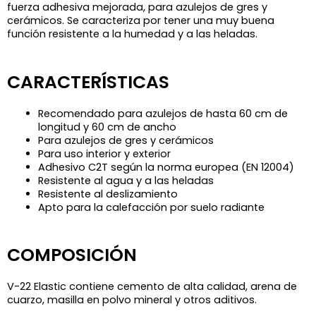
fuerza adhesiva mejorada, para azulejos de gres y
cerámicos. Se caracteriza por tener una muy buena
función resistente a la humedad y a las heladas.
CARACTERÍSTICAS
Recomendado para azulejos de hasta 60 cm de
longitud y 60 cm de ancho
Para azulejos de gres y cerámicos
Para uso interior y exterior
Adhesivo C2T según la norma europea (EN 12004)
Resistente al agua y a las heladas
Resistente al deslizamiento
Apto para la calefacción por suelo radiante
COMPOSICIÓN
V-22 Elastic contiene cemento de alta calidad, arena de
cuarzo, masilla en polvo mineral y otros aditivos.