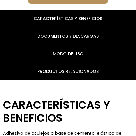
CARACTERÍSTICAS Y BENEFICIOS
DOCUMENTOS Y DESCARGAS
MODO DE USO
PRODUCTOS RELACIONADOS
CARACTERÍSTICAS Y
BENEFICIOS
Adhesivo de azulejos a base de cemento, elástico de