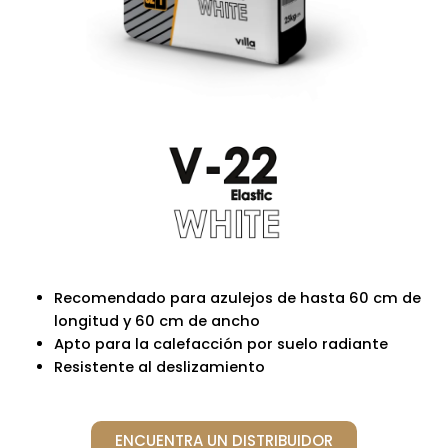
Recomendado para azulejos de hasta 60 cm de
longitud y 60 cm de ancho
Apto para la calefacción por suelo radiante
Resistente al deslizamiento
ENCUENTRA UN DISTRIBUIDOR