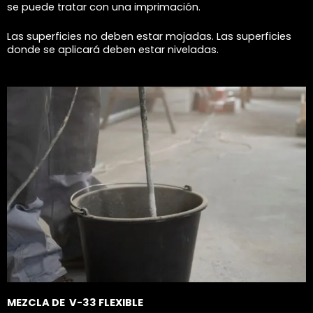
se puede tratar con una imprimación.
Las superficies no deben estar mojadas. Las superficies
donde se aplicará deben estar niveladas.
MEZCLA DE V-33 FLEXIBLE